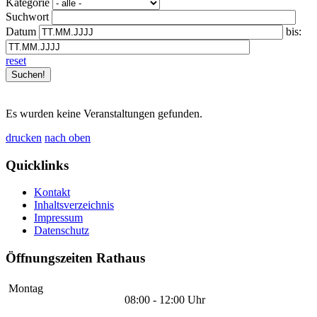
Kategorie
Suchwort
Datum
bis:
reset
Es wurden keine Veranstaltungen gefunden.
drucken
nach oben
Quicklinks
Kontakt
Inhaltsverzeichnis
Impressum
Datenschutz
Öffnungszeiten Rathaus
Montag
08:00 - 12:00 Uhr