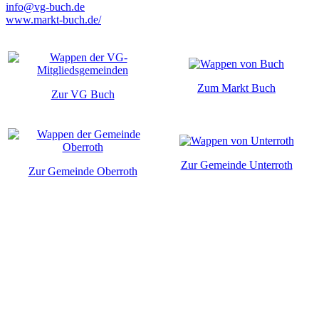
info@vg-buch.de
www.markt-buch.de/
Zum Markt Buch
Zur VG Buch
Zur Gemeinde Unterroth
Zur Gemeinde Oberroth