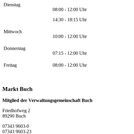
Dienstag
08:00 - 12:00 Uhr
14:30 - 18:15 Uhr
Mittwoch
10:00 - 12:00 Uhr
Donnerstag
07:15 - 12:00 Uhr
Freitag
08:00 - 12:00 Uhr
Markt Buch
Mitglied der Verwaltungsgemeinschaft Buch
Friedhofweg 2
89290
Buch
07343 9603-0
07343 9603-23