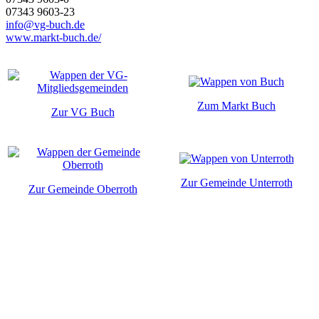
07343 9603-23
info@vg-buch.de
www.markt-buch.de/
Zum Markt Buch
Zur VG Buch
Zur Gemeinde Unterroth
Zur Gemeinde Oberroth