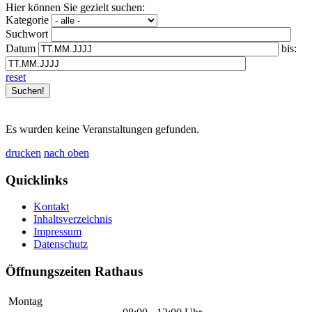
Hier können Sie gezielt suchen:
Kategorie
Suchwort
Datum
bis:
reset
Es wurden keine Veranstaltungen gefunden.
drucken
nach oben
Quicklinks
Kontakt
Inhaltsverzeichnis
Impressum
Datenschutz
Öffnungszeiten Rathaus
Montag