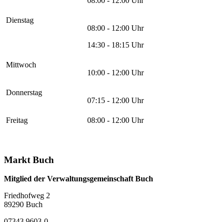
08:00 - 12:00 Uhr
Dienstag
08:00 - 12:00 Uhr
14:30 - 18:15 Uhr
Mittwoch
10:00 - 12:00 Uhr
Donnerstag
07:15 - 12:00 Uhr
Freitag
08:00 - 12:00 Uhr
Markt Buch
Mitglied der Verwaltungsgemeinschaft Buch
Friedhofweg 2
89290
Buch
07343 9603-0