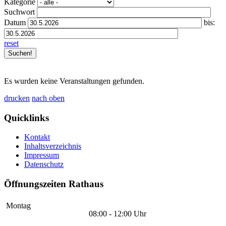
Kategorie
Suchwort
Datum
bis:
reset
Es wurden keine Veranstaltungen gefunden.
drucken
nach oben
Quicklinks
Kontakt
Inhaltsverzeichnis
Impressum
Datenschutz
Öffnungszeiten Rathaus
Montag
08:00 - 12:00 Uhr