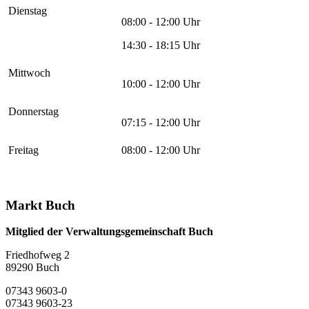
Dienstag
08:00 - 12:00 Uhr
14:30 - 18:15 Uhr
Mittwoch
10:00 - 12:00 Uhr
Donnerstag
07:15 - 12:00 Uhr
Freitag
08:00 - 12:00 Uhr
Markt Buch
Mitglied der Verwaltungsgemeinschaft Buch
Friedhofweg 2
89290
Buch
07343 9603-0
07343 9603-23