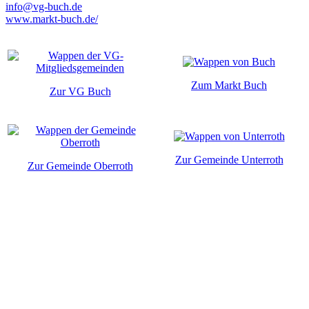
info@vg-buch.de
www.markt-buch.de/
Zum Markt Buch
Zur VG Buch
Zur Gemeinde Unterroth
Zur Gemeinde Oberroth