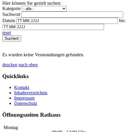
Hier können Sie gezielt suchen:
Kategorie
Suchwort
Datum
bis:
reset
Es wurden keine Veranstaltungen gefunden.
drucken
nach oben
Quicklinks
Kontakt
Inhaltsverzeichnis
Impressum
Datenschutz
Öffnungszeiten Rathaus
Montag