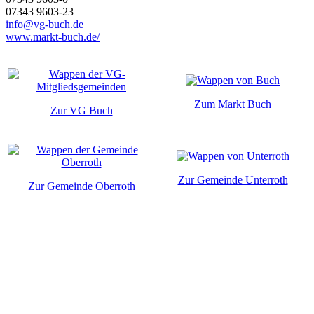
07343 9603-23
info@vg-buch.de
www.markt-buch.de/
Zum Markt Buch
Zur VG Buch
Zur Gemeinde Unterroth
Zur Gemeinde Oberroth