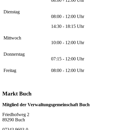
08:00 - 12:00 Uhr
Dienstag
08:00 - 12:00 Uhr
14:30 - 18:15 Uhr
Mittwoch
10:00 - 12:00 Uhr
Donnerstag
07:15 - 12:00 Uhr
Freitag
08:00 - 12:00 Uhr
Markt Buch
Mitglied der Verwaltungsgemeinschaft Buch
Friedhofweg 2
89290
Buch
07343 9603-0