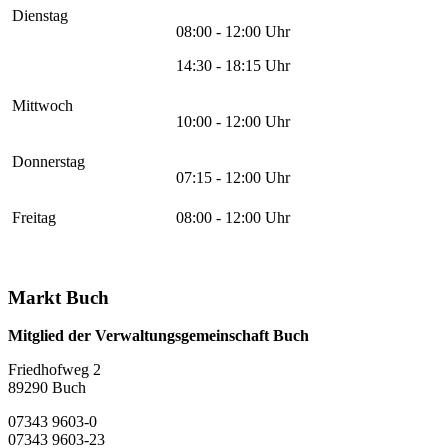
Dienstag
08:00 - 12:00 Uhr
14:30 - 18:15 Uhr
Mittwoch
10:00 - 12:00 Uhr
Donnerstag
07:15 - 12:00 Uhr
Freitag
08:00 - 12:00 Uhr
Markt Buch
Mitglied der Verwaltungsgemeinschaft Buch
Friedhofweg 2
89290
Buch
07343 9603-0
07343 9603-23