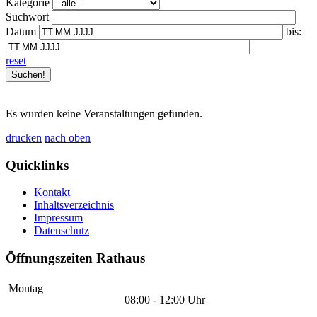
Kategorie
Suchwort
Datum
bis:
reset
Es wurden keine Veranstaltungen gefunden.
drucken
nach oben
Quicklinks
Kontakt
Inhaltsverzeichnis
Impressum
Datenschutz
Öffnungszeiten Rathaus
Montag
08:00 - 12:00 Uhr