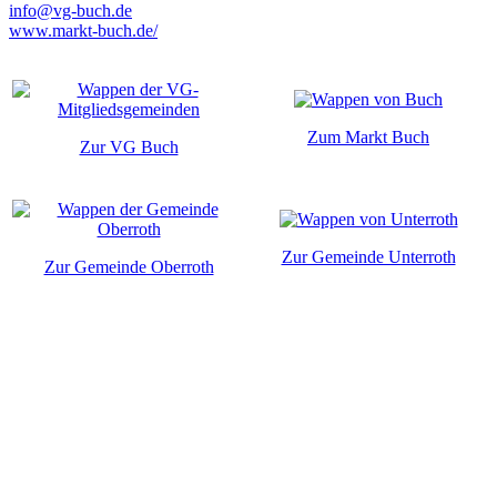
info@vg-buch.de
www.markt-buch.de/
Zum Markt Buch
Zur VG Buch
Zur Gemeinde Unterroth
Zur Gemeinde Oberroth