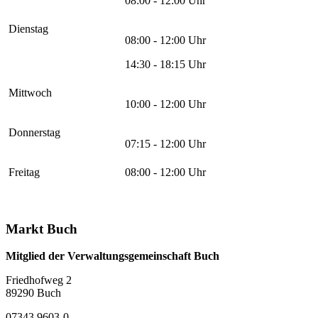
08:00 - 12:00 Uhr
Dienstag
08:00 - 12:00 Uhr
14:30 - 18:15 Uhr
Mittwoch
10:00 - 12:00 Uhr
Donnerstag
07:15 - 12:00 Uhr
Freitag
08:00 - 12:00 Uhr
Markt Buch
Mitglied der Verwaltungsgemeinschaft Buch
Friedhofweg 2
89290
Buch
07343 9603-0