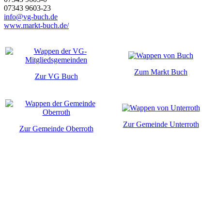
07343 9603-23
info@vg-buch.de
www.markt-buch.de/
Zum Markt Buch
Zur VG Buch
Zur Gemeinde Unterroth
Zur Gemeinde Oberroth