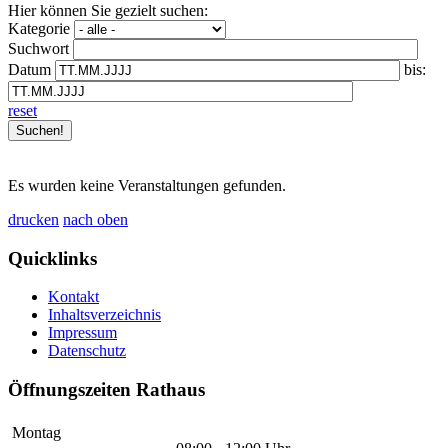
Hier können Sie gezielt suchen:
Kategorie
Suchwort
Datum
bis:
reset
Es wurden keine Veranstaltungen gefunden.
drucken
nach oben
Quicklinks
Kontakt
Inhaltsverzeichnis
Impressum
Datenschutz
Öffnungszeiten Rathaus
Montag