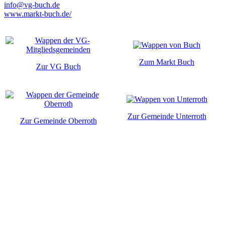
info@vg-buch.de
www.markt-buch.de/
Zum Markt Buch
Zur VG Buch
Zur Gemeinde Unterroth
Zur Gemeinde Oberroth