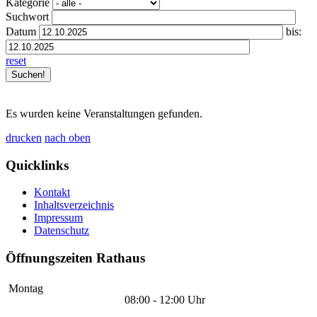
Kategorie
Suchwort
Datum
bis:
reset
Es wurden keine Veranstaltungen gefunden.
drucken
nach oben
Quicklinks
Kontakt
Inhaltsverzeichnis
Impressum
Datenschutz
Öffnungszeiten Rathaus
Montag
08:00 - 12:00 Uhr