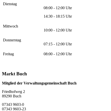
Dienstag
08:00 - 12:00 Uhr
14:30 - 18:15 Uhr
Mittwoch
10:00 - 12:00 Uhr
Donnerstag
07:15 - 12:00 Uhr
Freitag
08:00 - 12:00 Uhr
Markt Buch
Mitglied der Verwaltungsgemeinschaft Buch
Friedhofweg 2
89290
Buch
07343 9603-0
07343 9603-23