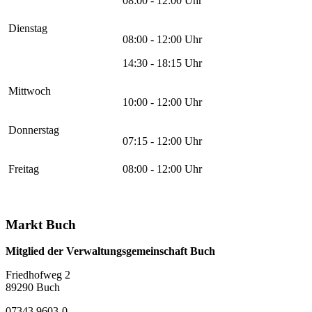
08:00 - 12:00 Uhr
Dienstag
08:00 - 12:00 Uhr
14:30 - 18:15 Uhr
Mittwoch
10:00 - 12:00 Uhr
Donnerstag
07:15 - 12:00 Uhr
Freitag
08:00 - 12:00 Uhr
Markt Buch
Mitglied der Verwaltungsgemeinschaft Buch
Friedhofweg 2
89290
Buch
07343 9603-0