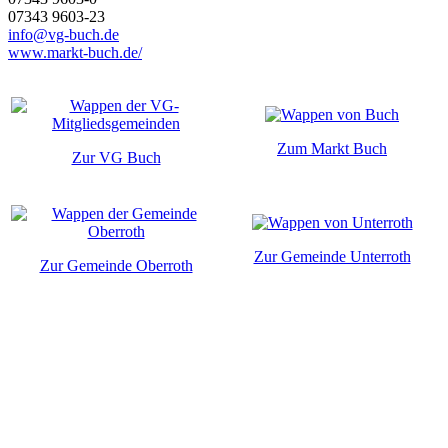
07343 9603-23
info@vg-buch.de
www.markt-buch.de/
Zum Markt Buch
Zur VG Buch
Zur Gemeinde Unterroth
Zur Gemeinde Oberroth