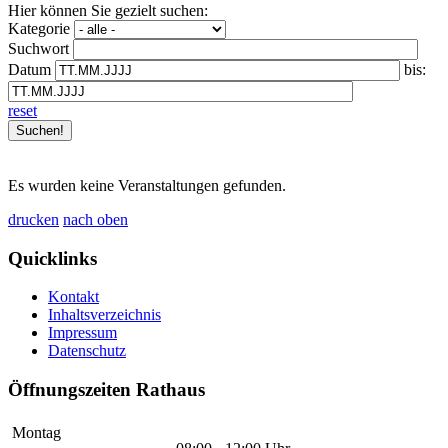
Hier können Sie gezielt suchen:
Kategorie
Suchwort
Datum
bis:
reset
Es wurden keine Veranstaltungen gefunden.
drucken
nach oben
Quicklinks
Kontakt
Inhaltsverzeichnis
Impressum
Datenschutz
Öffnungszeiten Rathaus
Montag