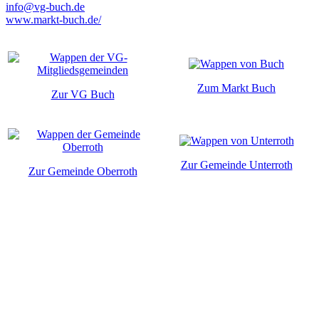
info@vg-buch.de
www.markt-buch.de/
Zum Markt Buch
Zur VG Buch
Zur Gemeinde Unterroth
Zur Gemeinde Oberroth