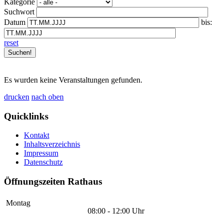
Kategorie
Suchwort
Datum
bis:
reset
Es wurden keine Veranstaltungen gefunden.
drucken
nach oben
Quicklinks
Kontakt
Inhaltsverzeichnis
Impressum
Datenschutz
Öffnungszeiten Rathaus
Montag
08:00 - 12:00 Uhr