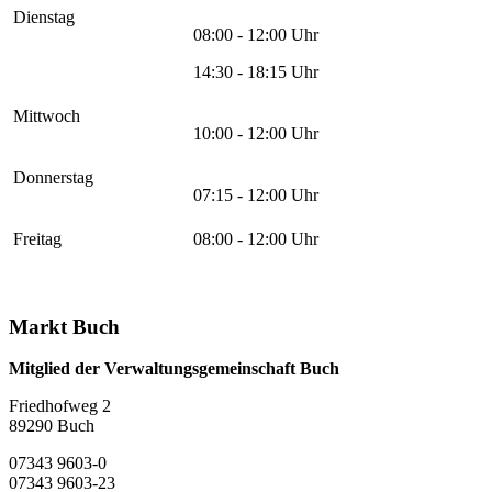
Dienstag
08:00 - 12:00 Uhr
14:30 - 18:15 Uhr
Mittwoch
10:00 - 12:00 Uhr
Donnerstag
07:15 - 12:00 Uhr
Freitag
08:00 - 12:00 Uhr
Markt Buch
Mitglied der Verwaltungsgemeinschaft Buch
Friedhofweg 2
89290
Buch
07343 9603-0
07343 9603-23