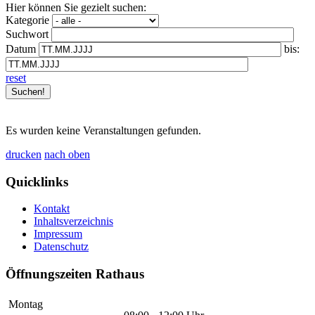
Hier können Sie gezielt suchen:
Kategorie
Suchwort
Datum
bis:
reset
Es wurden keine Veranstaltungen gefunden.
drucken
nach oben
Quicklinks
Kontakt
Inhaltsverzeichnis
Impressum
Datenschutz
Öffnungszeiten Rathaus
Montag