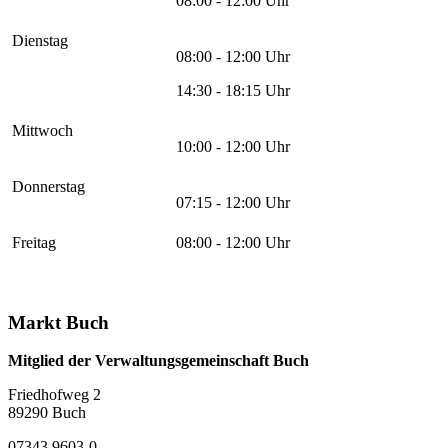
08:00 - 12:00 Uhr
Dienstag
08:00 - 12:00 Uhr
14:30 - 18:15 Uhr
Mittwoch
10:00 - 12:00 Uhr
Donnerstag
07:15 - 12:00 Uhr
Freitag
08:00 - 12:00 Uhr
Markt Buch
Mitglied der Verwaltungsgemeinschaft Buch
Friedhofweg 2
89290
Buch
07343 9603-0