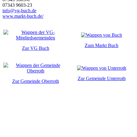
07343 9603-23
info@vg-buch.de
www.markt-buch.de/
Zum Markt Buch
Zur VG Buch
Zur Gemeinde Unterroth
Zur Gemeinde Oberroth