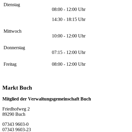
Dienstag
08:00 - 12:00 Uhr
14:30 - 18:15 Uhr
Mittwoch
10:00 - 12:00 Uhr
Donnerstag
07:15 - 12:00 Uhr
Freitag
08:00 - 12:00 Uhr
Markt Buch
Mitglied der Verwaltungsgemeinschaft Buch
Friedhofweg 2
89290
Buch
07343 9603-0
07343 9603-23