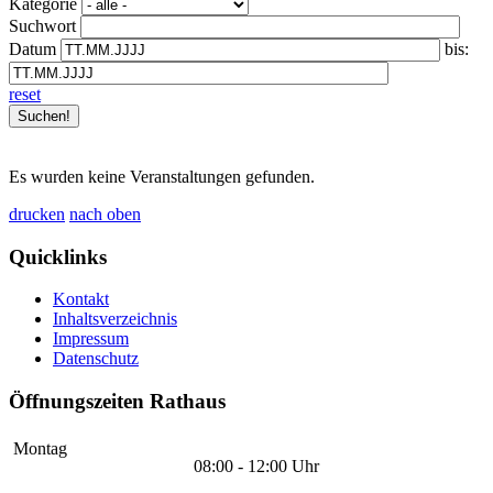
Kategorie
Suchwort
Datum
bis:
reset
Es wurden keine Veranstaltungen gefunden.
drucken
nach oben
Quicklinks
Kontakt
Inhaltsverzeichnis
Impressum
Datenschutz
Öffnungszeiten Rathaus
Montag
08:00 - 12:00 Uhr