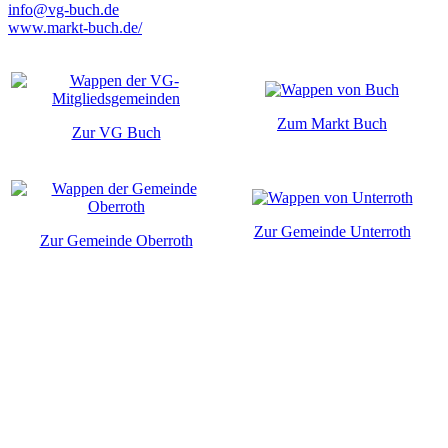
info@vg-buch.de
www.markt-buch.de/
Zum Markt Buch
Zur VG Buch
Zur Gemeinde Unterroth
Zur Gemeinde Oberroth