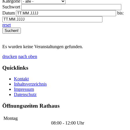
Kategorie
Suchwort
Datum
bis:
reset
Es wurden keine Veranstaltungen gefunden.
drucken
nach oben
Quicklinks
Kontakt
Inhaltsverzeichnis
Impressum
Datenschutz
Öffnungszeiten Rathaus
Montag
08:00 - 12:00 Uhr