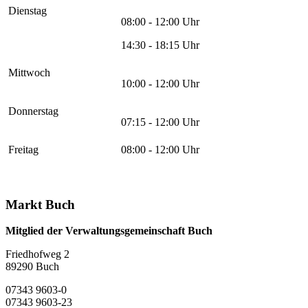
Dienstag
08:00 - 12:00 Uhr
14:30 - 18:15 Uhr
Mittwoch
10:00 - 12:00 Uhr
Donnerstag
07:15 - 12:00 Uhr
Freitag
08:00 - 12:00 Uhr
Markt Buch
Mitglied der Verwaltungsgemeinschaft Buch
Friedhofweg 2
89290
Buch
07343 9603-0
07343 9603-23