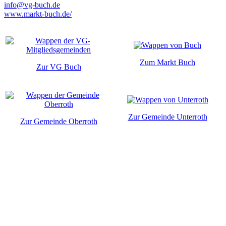
info@vg-buch.de
www.markt-buch.de/
Zum Markt Buch
Zur VG Buch
Zur Gemeinde Unterroth
Zur Gemeinde Oberroth