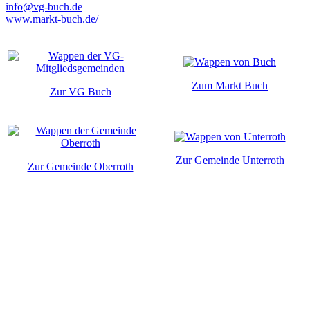
info@vg-buch.de
www.markt-buch.de/
Zum Markt Buch
Zur VG Buch
Zur Gemeinde Unterroth
Zur Gemeinde Oberroth