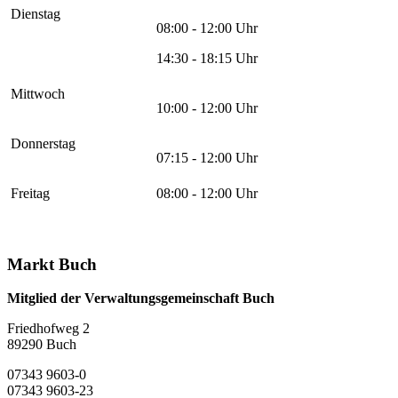
Dienstag
08:00 - 12:00 Uhr
14:30 - 18:15 Uhr
Mittwoch
10:00 - 12:00 Uhr
Donnerstag
07:15 - 12:00 Uhr
Freitag
08:00 - 12:00 Uhr
Markt Buch
Mitglied der Verwaltungsgemeinschaft Buch
Friedhofweg 2
89290
Buch
07343 9603-0
07343 9603-23