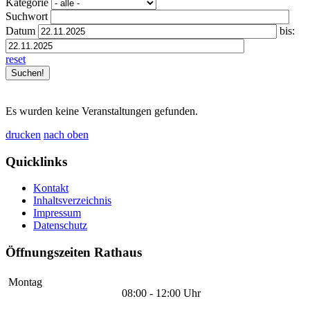
Kategorie
Suchwort
Datum
bis:
reset
Es wurden keine Veranstaltungen gefunden.
drucken
nach oben
Quicklinks
Kontakt
Inhaltsverzeichnis
Impressum
Datenschutz
Öffnungszeiten Rathaus
Montag
08:00 - 12:00 Uhr