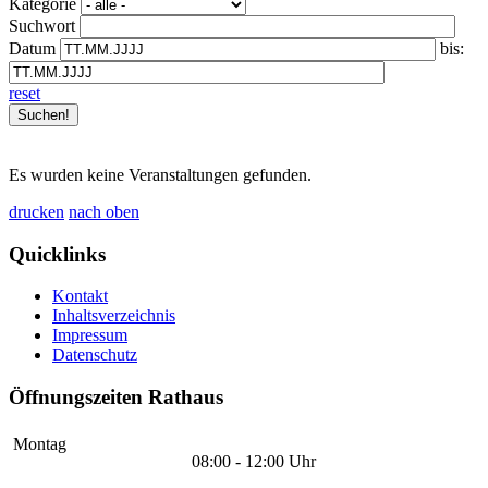
Kategorie
Suchwort
Datum
bis:
reset
Es wurden keine Veranstaltungen gefunden.
drucken
nach oben
Quicklinks
Kontakt
Inhaltsverzeichnis
Impressum
Datenschutz
Öffnungszeiten Rathaus
Montag
08:00 - 12:00 Uhr