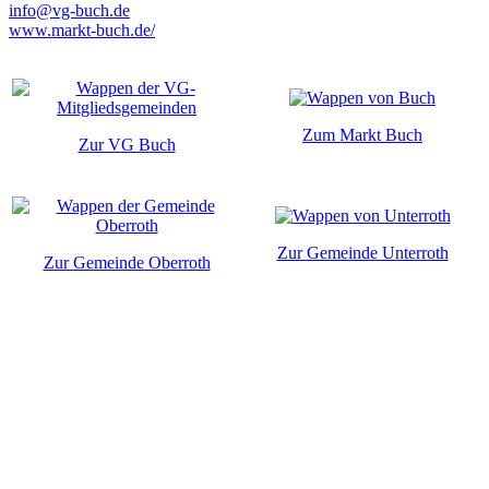
info@vg-buch.de
www.markt-buch.de/
Zum Markt Buch
Zur VG Buch
Zur Gemeinde Unterroth
Zur Gemeinde Oberroth