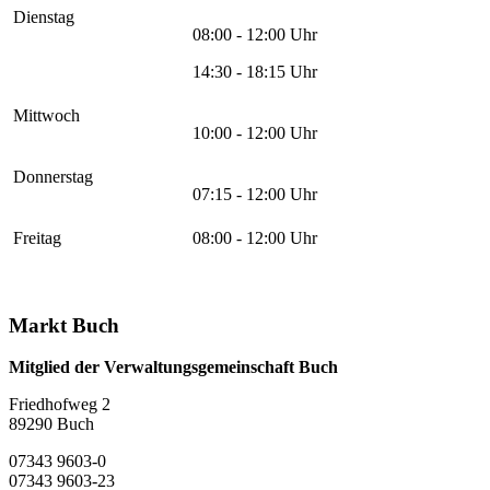
Dienstag
08:00 - 12:00 Uhr
14:30 - 18:15 Uhr
Mittwoch
10:00 - 12:00 Uhr
Donnerstag
07:15 - 12:00 Uhr
Freitag
08:00 - 12:00 Uhr
Markt Buch
Mitglied der Verwaltungsgemeinschaft Buch
Friedhofweg 2
89290
Buch
07343 9603-0
07343 9603-23