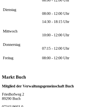
08:00 - 12:00 Uhr
Dienstag
08:00 - 12:00 Uhr
14:30 - 18:15 Uhr
Mittwoch
10:00 - 12:00 Uhr
Donnerstag
07:15 - 12:00 Uhr
Freitag
08:00 - 12:00 Uhr
Markt Buch
Mitglied der Verwaltungsgemeinschaft Buch
Friedhofweg 2
89290
Buch
07343 9603-0