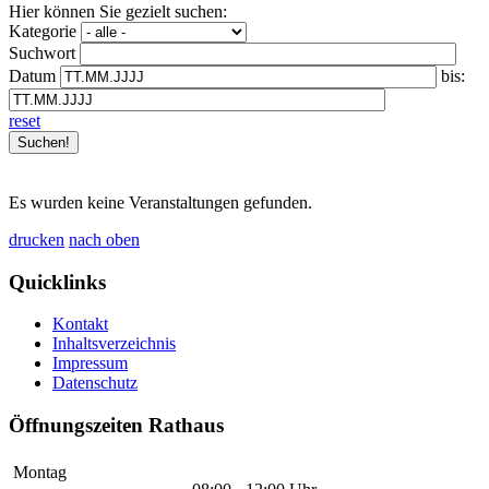
Hier können Sie gezielt suchen:
Kategorie
Suchwort
Datum
bis:
reset
Es wurden keine Veranstaltungen gefunden.
drucken
nach oben
Quicklinks
Kontakt
Inhaltsverzeichnis
Impressum
Datenschutz
Öffnungszeiten Rathaus
Montag