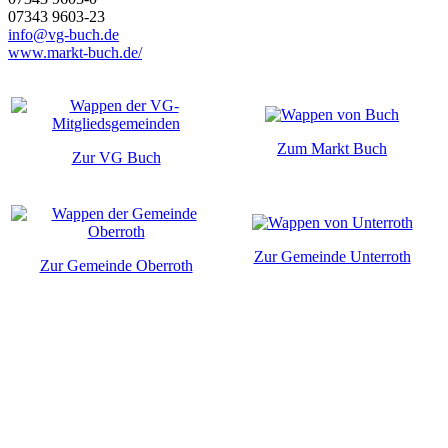
07343 9603-23
info@vg-buch.de
www.markt-buch.de/
Zum Markt Buch
Zur VG Buch
Zur Gemeinde Unterroth
Zur Gemeinde Oberroth