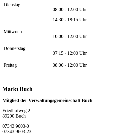
Dienstag
08:00 - 12:00 Uhr
14:30 - 18:15 Uhr
Mittwoch
10:00 - 12:00 Uhr
Donnerstag
07:15 - 12:00 Uhr
Freitag
08:00 - 12:00 Uhr
Markt Buch
Mitglied der Verwaltungsgemeinschaft Buch
Friedhofweg 2
89290
Buch
07343 9603-0
07343 9603-23