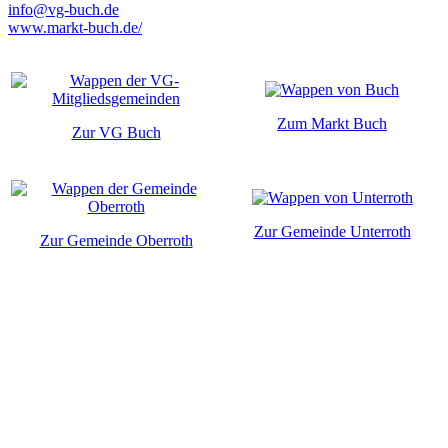
info@vg-buch.de
www.markt-buch.de/
Zum Markt Buch
Zur VG Buch
Zur Gemeinde Unterroth
Zur Gemeinde Oberroth