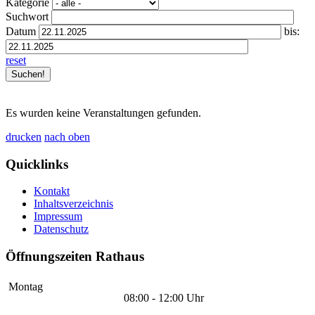
Kategorie
Suchwort
Datum
bis:
reset
Es wurden keine Veranstaltungen gefunden.
drucken
nach oben
Quicklinks
Kontakt
Inhaltsverzeichnis
Impressum
Datenschutz
Öffnungszeiten Rathaus
Montag
08:00 - 12:00 Uhr