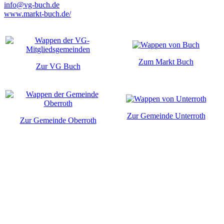
info@vg-buch.de
www.markt-buch.de/
Zum Markt Buch
Zur VG Buch
Zur Gemeinde Unterroth
Zur Gemeinde Oberroth