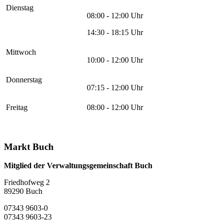
Dienstag
08:00 - 12:00 Uhr
14:30 - 18:15 Uhr
Mittwoch
10:00 - 12:00 Uhr
Donnerstag
07:15 - 12:00 Uhr
Freitag
08:00 - 12:00 Uhr
Markt Buch
Mitglied der Verwaltungsgemeinschaft Buch
Friedhofweg 2
89290
Buch
07343 9603-0
07343 9603-23