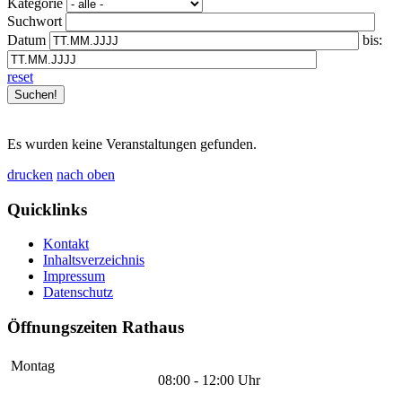
Kategorie
Suchwort
Datum
bis:
reset
Es wurden keine Veranstaltungen gefunden.
drucken
nach oben
Quicklinks
Kontakt
Inhaltsverzeichnis
Impressum
Datenschutz
Öffnungszeiten Rathaus
Montag
08:00 - 12:00 Uhr