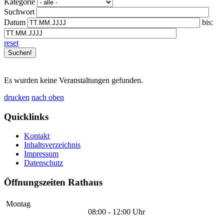
Kategorie
Suchwort
Datum
bis:
reset
Es wurden keine Veranstaltungen gefunden.
drucken
nach oben
Quicklinks
Kontakt
Inhaltsverzeichnis
Impressum
Datenschutz
Öffnungszeiten Rathaus
Montag
08:00 - 12:00 Uhr