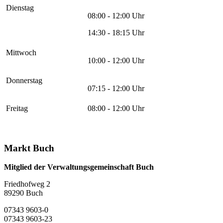
Dienstag
08:00 - 12:00 Uhr
14:30 - 18:15 Uhr
Mittwoch
10:00 - 12:00 Uhr
Donnerstag
07:15 - 12:00 Uhr
Freitag
08:00 - 12:00 Uhr
Markt Buch
Mitglied der Verwaltungsgemeinschaft Buch
Friedhofweg 2
89290
Buch
07343 9603-0
07343 9603-23