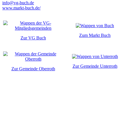
info@vg-buch.de
www.markt-buch.de/
Zum Markt Buch
Zur VG Buch
Zur Gemeinde Unterroth
Zur Gemeinde Oberroth