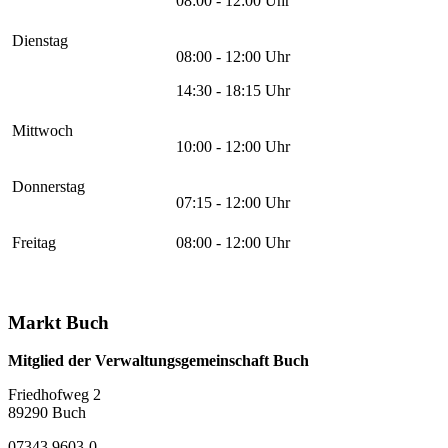
08:00 - 12:00 Uhr
Dienstag
08:00 - 12:00 Uhr
14:30 - 18:15 Uhr
Mittwoch
10:00 - 12:00 Uhr
Donnerstag
07:15 - 12:00 Uhr
Freitag
08:00 - 12:00 Uhr
Markt Buch
Mitglied der Verwaltungsgemeinschaft Buch
Friedhofweg 2
89290
Buch
07343 9603-0