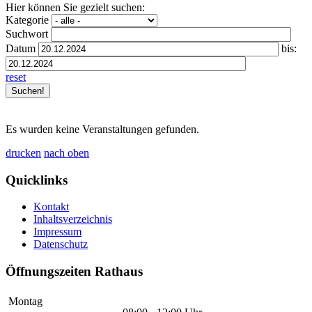
Hier können Sie gezielt suchen:
Kategorie
Suchwort
Datum
bis:
reset
Es wurden keine Veranstaltungen gefunden.
drucken
nach oben
Quicklinks
Kontakt
Inhaltsverzeichnis
Impressum
Datenschutz
Öffnungszeiten Rathaus
Montag