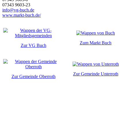
07343 9603-23
info@vg-buch.de
www.markt-buch.de/
Zum Markt Buch
Zur VG Buch
Zur Gemeinde Unterroth
Zur Gemeinde Oberroth