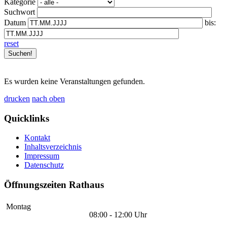
Kategorie
Suchwort
Datum
bis:
reset
Es wurden keine Veranstaltungen gefunden.
drucken
nach oben
Quicklinks
Kontakt
Inhaltsverzeichnis
Impressum
Datenschutz
Öffnungszeiten Rathaus
Montag
08:00 - 12:00 Uhr