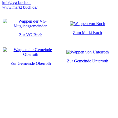
info@vg-buch.de
www.markt-buch.de/
Zum Markt Buch
Zur VG Buch
Zur Gemeinde Unterroth
Zur Gemeinde Oberroth