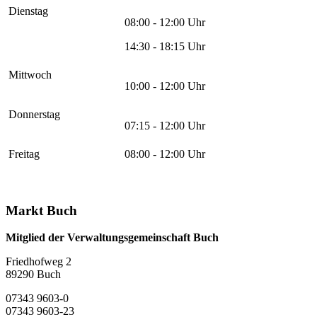
Dienstag
08:00 - 12:00 Uhr
14:30 - 18:15 Uhr
Mittwoch
10:00 - 12:00 Uhr
Donnerstag
07:15 - 12:00 Uhr
Freitag
08:00 - 12:00 Uhr
Markt Buch
Mitglied der Verwaltungsgemeinschaft Buch
Friedhofweg 2
89290
Buch
07343 9603-0
07343 9603-23