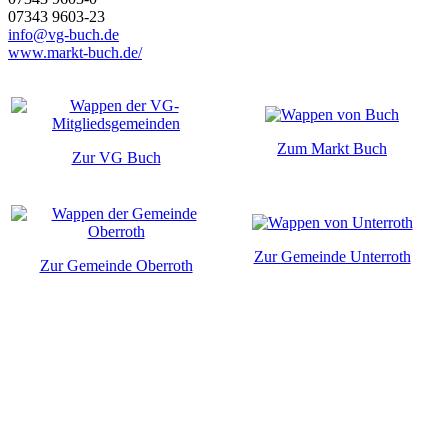
07343 9603-23
info@vg-buch.de
www.markt-buch.de/
Zum Markt Buch
Zur VG Buch
Zur Gemeinde Unterroth
Zur Gemeinde Oberroth