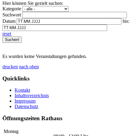
Hier können Sie gezielt suchen:
Kategorie
Suchwort
Datum
bis:
reset
Es wurden keine Veranstaltungen gefunden.
drucken
nach oben
Quicklinks
Kontakt
Inhaltsverzeichnis
Impressum
Datenschutz
Öffnungszeiten Rathaus
Montag