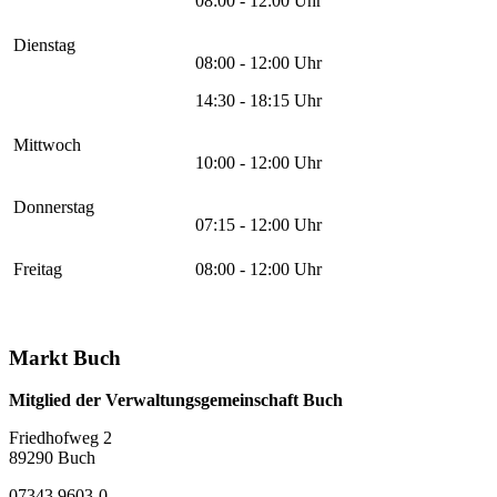
08:00 - 12:00 Uhr
Dienstag
08:00 - 12:00 Uhr
14:30 - 18:15 Uhr
Mittwoch
10:00 - 12:00 Uhr
Donnerstag
07:15 - 12:00 Uhr
Freitag
08:00 - 12:00 Uhr
Markt Buch
Mitglied der Verwaltungsgemeinschaft Buch
Friedhofweg 2
89290
Buch
07343 9603-0