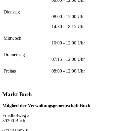
08:00 - 12:00 Uhr
Dienstag
08:00 - 12:00 Uhr
14:30 - 18:15 Uhr
Mittwoch
10:00 - 12:00 Uhr
Donnerstag
07:15 - 12:00 Uhr
Freitag
08:00 - 12:00 Uhr
Markt Buch
Mitglied der Verwaltungsgemeinschaft Buch
Friedhofweg 2
89290
Buch
07343 9603-0