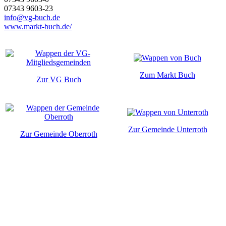
07343 9603-23
info@vg-buch.de
www.markt-buch.de/
Zum Markt Buch
Zur VG Buch
Zur Gemeinde Unterroth
Zur Gemeinde Oberroth