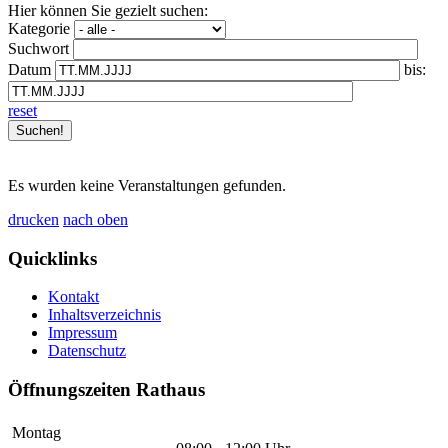
Hier können Sie gezielt suchen:
Kategorie
Suchwort
Datum
bis:
reset
Es wurden keine Veranstaltungen gefunden.
drucken
nach oben
Quicklinks
Kontakt
Inhaltsverzeichnis
Impressum
Datenschutz
Öffnungszeiten Rathaus
Montag