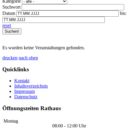
Kategorie
Suchwort
Datum
bis:
reset
Es wurden keine Veranstaltungen gefunden.
drucken
nach oben
Quicklinks
Kontakt
Inhaltsverzeichnis
Impressum
Datenschutz
Öffnungszeiten Rathaus
Montag
08:00 - 12:00 Uhr