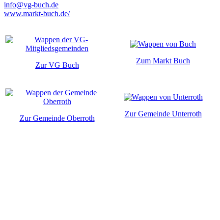
info@vg-buch.de
www.markt-buch.de/
Zum Markt Buch
Zur VG Buch
Zur Gemeinde Unterroth
Zur Gemeinde Oberroth