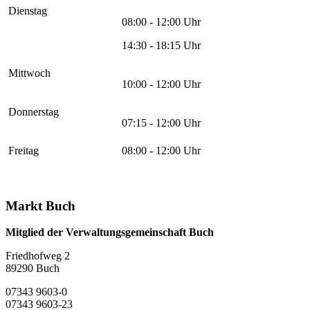
Dienstag
08:00 - 12:00 Uhr
14:30 - 18:15 Uhr
Mittwoch
10:00 - 12:00 Uhr
Donnerstag
07:15 - 12:00 Uhr
Freitag
08:00 - 12:00 Uhr
Markt Buch
Mitglied der Verwaltungsgemeinschaft Buch
Friedhofweg 2
89290
Buch
07343 9603-0
07343 9603-23