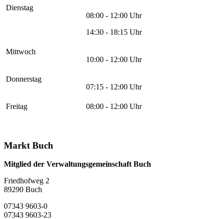
Dienstag
08:00 - 12:00 Uhr
14:30 - 18:15 Uhr
Mittwoch
10:00 - 12:00 Uhr
Donnerstag
07:15 - 12:00 Uhr
Freitag
08:00 - 12:00 Uhr
Markt Buch
Mitglied der Verwaltungsgemeinschaft Buch
Friedhofweg 2
89290
Buch
07343 9603-0
07343 9603-23