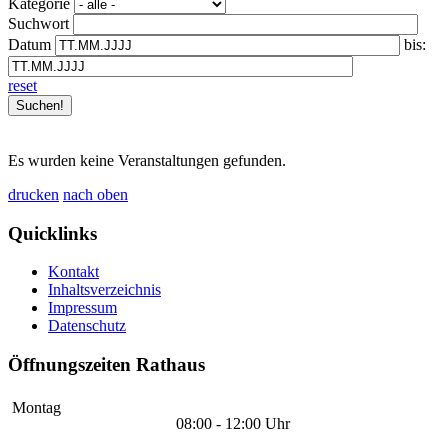
Kategorie
Suchwort
Datum
bis:
reset
Es wurden keine Veranstaltungen gefunden.
drucken
nach oben
Quicklinks
Kontakt
Inhaltsverzeichnis
Impressum
Datenschutz
Öffnungszeiten Rathaus
Montag
08:00 - 12:00 Uhr