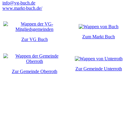
info@vg-buch.de
www.markt-buch.de/
Zum Markt Buch
Zur VG Buch
Zur Gemeinde Unterroth
Zur Gemeinde Oberroth