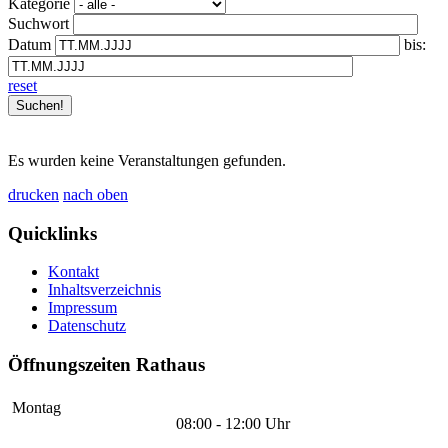
Kategorie
Suchwort
Datum
bis:
reset
Es wurden keine Veranstaltungen gefunden.
drucken
nach oben
Quicklinks
Kontakt
Inhaltsverzeichnis
Impressum
Datenschutz
Öffnungszeiten Rathaus
Montag
08:00 - 12:00 Uhr