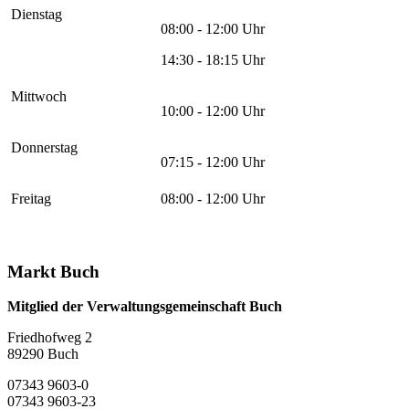
Dienstag
08:00 - 12:00 Uhr
14:30 - 18:15 Uhr
Mittwoch
10:00 - 12:00 Uhr
Donnerstag
07:15 - 12:00 Uhr
Freitag
08:00 - 12:00 Uhr
Markt Buch
Mitglied der Verwaltungsgemeinschaft Buch
Friedhofweg 2
89290
Buch
07343 9603-0
07343 9603-23