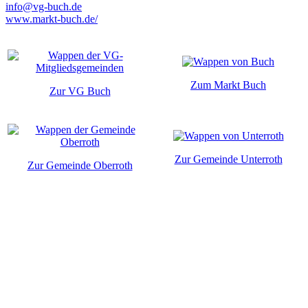
info@vg-buch.de
www.markt-buch.de/
Zum Markt Buch
Zur VG Buch
Zur Gemeinde Unterroth
Zur Gemeinde Oberroth