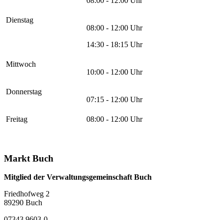
08:00 - 12:00 Uhr
Dienstag
08:00 - 12:00 Uhr
14:30 - 18:15 Uhr
Mittwoch
10:00 - 12:00 Uhr
Donnerstag
07:15 - 12:00 Uhr
Freitag
08:00 - 12:00 Uhr
Markt Buch
Mitglied der Verwaltungsgemeinschaft Buch
Friedhofweg 2
89290
Buch
07343 9603-0