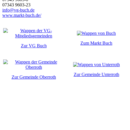
07343 9603-23
info@vg-buch.de
www.markt-buch.de/
Zum Markt Buch
Zur VG Buch
Zur Gemeinde Unterroth
Zur Gemeinde Oberroth