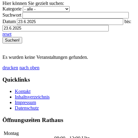
Hier können Sie gezielt suchen:
Kategorie
Suchwort
Datum
bis:
reset
Es wurden keine Veranstaltungen gefunden.
drucken
nach oben
Quicklinks
Kontakt
Inhaltsverzeichnis
Impressum
Datenschutz
Öffnungszeiten Rathaus
Montag