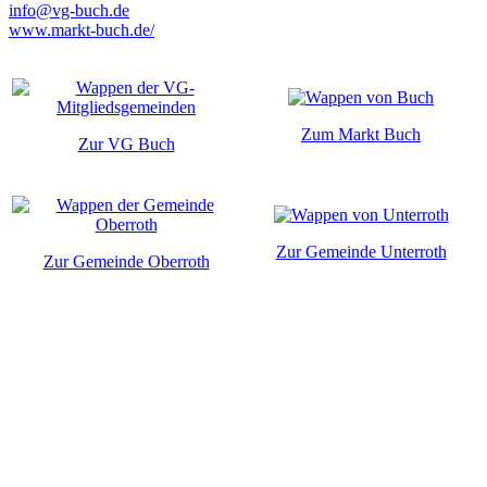
info@vg-buch.de
www.markt-buch.de/
Zum Markt Buch
Zur VG Buch
Zur Gemeinde Unterroth
Zur Gemeinde Oberroth