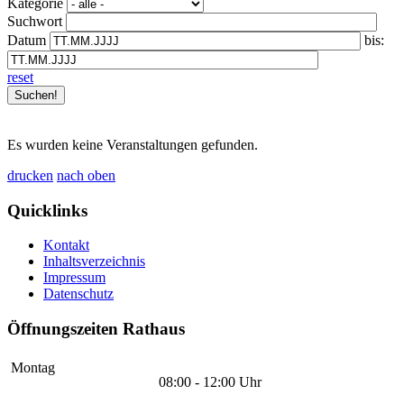
Kategorie
Suchwort
Datum
bis:
reset
Es wurden keine Veranstaltungen gefunden.
drucken
nach oben
Quicklinks
Kontakt
Inhaltsverzeichnis
Impressum
Datenschutz
Öffnungszeiten Rathaus
Montag
08:00 - 12:00 Uhr