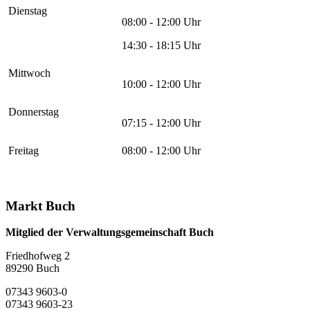
Dienstag
08:00 - 12:00 Uhr
14:30 - 18:15 Uhr
Mittwoch
10:00 - 12:00 Uhr
Donnerstag
07:15 - 12:00 Uhr
Freitag
08:00 - 12:00 Uhr
Markt Buch
Mitglied der Verwaltungsgemeinschaft Buch
Friedhofweg 2
89290
Buch
07343 9603-0
07343 9603-23