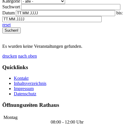
Kategorie
Suchwort
Datum
bis:
reset
Es wurden keine Veranstaltungen gefunden.
drucken
nach oben
Quicklinks
Kontakt
Inhaltsverzeichnis
Impressum
Datenschutz
Öffnungszeiten Rathaus
Montag
08:00 - 12:00 Uhr