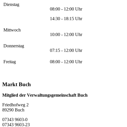
Dienstag
08:00 - 12:00 Uhr
14:30 - 18:15 Uhr
Mittwoch
10:00 - 12:00 Uhr
Donnerstag
07:15 - 12:00 Uhr
Freitag
08:00 - 12:00 Uhr
Markt Buch
Mitglied der Verwaltungsgemeinschaft Buch
Friedhofweg 2
89290
Buch
07343 9603-0
07343 9603-23