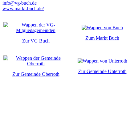
info@vg-buch.de
www.markt-buch.de/
Zum Markt Buch
Zur VG Buch
Zur Gemeinde Unterroth
Zur Gemeinde Oberroth