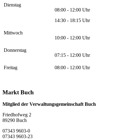
Dienstag
08:00 - 12:00 Uhr
14:30 - 18:15 Uhr
Mittwoch
10:00 - 12:00 Uhr
Donnerstag
07:15 - 12:00 Uhr
Freitag
08:00 - 12:00 Uhr
Markt Buch
Mitglied der Verwaltungsgemeinschaft Buch
Friedhofweg 2
89290
Buch
07343 9603-0
07343 9603-23