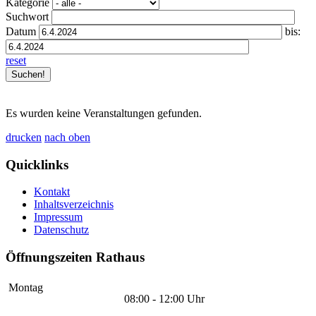
Kategorie
Suchwort
Datum
bis:
reset
Es wurden keine Veranstaltungen gefunden.
drucken
nach oben
Quicklinks
Kontakt
Inhaltsverzeichnis
Impressum
Datenschutz
Öffnungszeiten Rathaus
Montag
08:00 - 12:00 Uhr