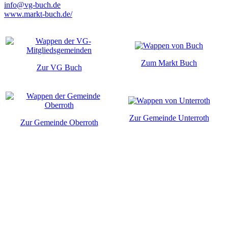
info@vg-buch.de
www.markt-buch.de/
Zum Markt Buch
Zur VG Buch
Zur Gemeinde Unterroth
Zur Gemeinde Oberroth