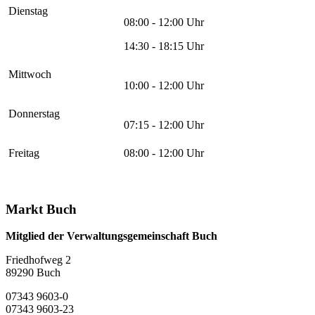
Dienstag
08:00 - 12:00 Uhr
14:30 - 18:15 Uhr
Mittwoch
10:00 - 12:00 Uhr
Donnerstag
07:15 - 12:00 Uhr
Freitag
08:00 - 12:00 Uhr
Markt Buch
Mitglied der Verwaltungsgemeinschaft Buch
Friedhofweg 2
89290
Buch
07343 9603-0
07343 9603-23