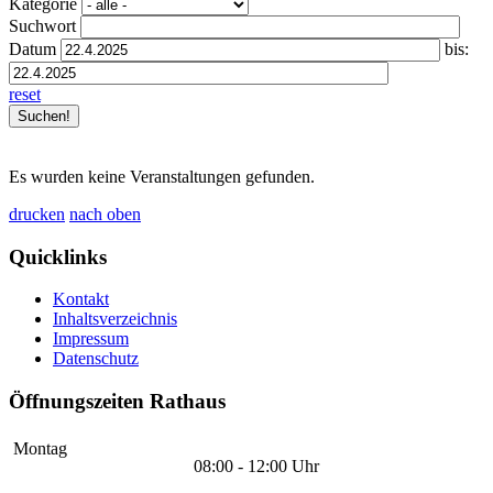
Kategorie
Suchwort
Datum
bis:
reset
Es wurden keine Veranstaltungen gefunden.
drucken
nach oben
Quicklinks
Kontakt
Inhaltsverzeichnis
Impressum
Datenschutz
Öffnungszeiten Rathaus
Montag
08:00 - 12:00 Uhr