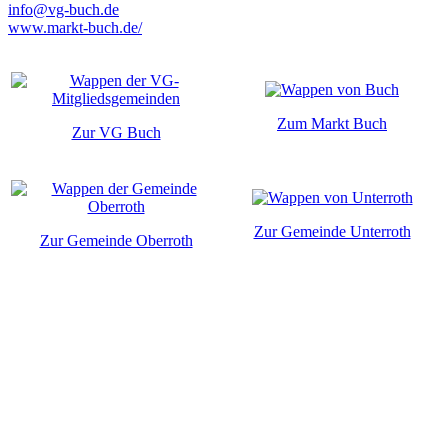
info@vg-buch.de
www.markt-buch.de/
Zum Markt Buch
Zur VG Buch
Zur Gemeinde Unterroth
Zur Gemeinde Oberroth