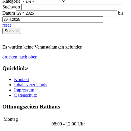
Kategorie
Suchwort
Datum
bis:
reset
Es wurden keine Veranstaltungen gefunden.
drucken
nach oben
Quicklinks
Kontakt
Inhaltsverzeichnis
Impressum
Datenschutz
Öffnungszeiten Rathaus
Montag
08:00 - 12:00 Uhr