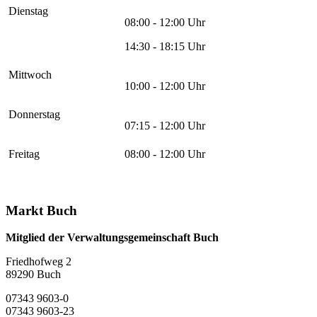
Dienstag
08:00 - 12:00 Uhr
14:30 - 18:15 Uhr
Mittwoch
10:00 - 12:00 Uhr
Donnerstag
07:15 - 12:00 Uhr
Freitag
08:00 - 12:00 Uhr
Markt Buch
Mitglied der Verwaltungsgemeinschaft Buch
Friedhofweg 2
89290
Buch
07343 9603-0
07343 9603-23