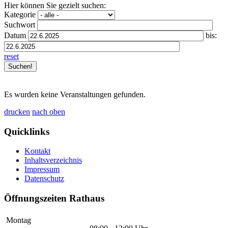
Hier können Sie gezielt suchen:
Kategorie
Suchwort
Datum
bis:
reset
Es wurden keine Veranstaltungen gefunden.
drucken
nach oben
Quicklinks
Kontakt
Inhaltsverzeichnis
Impressum
Datenschutz
Öffnungszeiten Rathaus
Montag