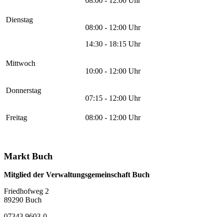
08:00 - 12:00 Uhr
Dienstag
08:00 - 12:00 Uhr
14:30 - 18:15 Uhr
Mittwoch
10:00 - 12:00 Uhr
Donnerstag
07:15 - 12:00 Uhr
Freitag
08:00 - 12:00 Uhr
Markt Buch
Mitglied der Verwaltungsgemeinschaft Buch
Friedhofweg 2
89290
Buch
07343 9603-0