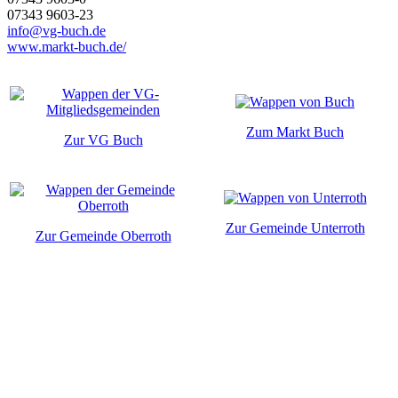
07343 9603-23
info@vg-buch.de
www.markt-buch.de/
Zum Markt Buch
Zur VG Buch
Zur Gemeinde Unterroth
Zur Gemeinde Oberroth