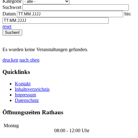
Kategorie
Suchwort
Datum
bis:
reset
Es wurden keine Veranstaltungen gefunden.
drucken
nach oben
Quicklinks
Kontakt
Inhaltsverzeichnis
Impressum
Datenschutz
Öffnungszeiten Rathaus
Montag
08:00 - 12:00 Uhr