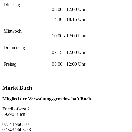
Dienstag
08:00 - 12:00 Uhr
14:30 - 18:15 Uhr
Mittwoch
10:00 - 12:00 Uhr
Donnerstag
07:15 - 12:00 Uhr
Freitag
08:00 - 12:00 Uhr
Markt Buch
Mitglied der Verwaltungsgemeinschaft Buch
Friedhofweg 2
89290
Buch
07343 9603-0
07343 9603-23