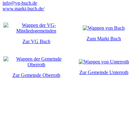
info@vg-buch.de
www.markt-buch.de/
Zum Markt Buch
Zur VG Buch
Zur Gemeinde Unterroth
Zur Gemeinde Oberroth