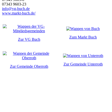
07343 9603-23
info@vg-buch.de
www.markt-buch.de/
Zum Markt Buch
Zur VG Buch
Zur Gemeinde Unterroth
Zur Gemeinde Oberroth