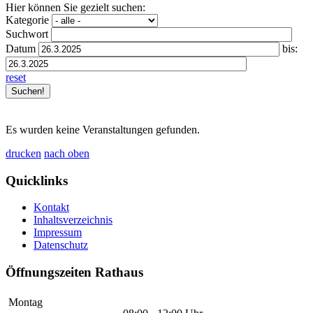
Hier können Sie gezielt suchen:
Kategorie
Suchwort
Datum
bis:
reset
Es wurden keine Veranstaltungen gefunden.
drucken
nach oben
Quicklinks
Kontakt
Inhaltsverzeichnis
Impressum
Datenschutz
Öffnungszeiten Rathaus
Montag