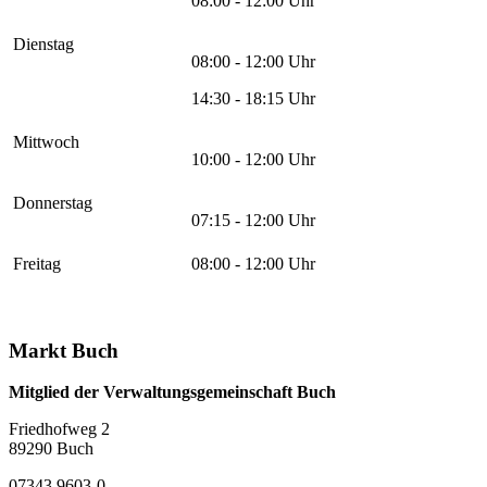
08:00 - 12:00 Uhr
Dienstag
08:00 - 12:00 Uhr
14:30 - 18:15 Uhr
Mittwoch
10:00 - 12:00 Uhr
Donnerstag
07:15 - 12:00 Uhr
Freitag
08:00 - 12:00 Uhr
Markt Buch
Mitglied der Verwaltungsgemeinschaft Buch
Friedhofweg 2
89290
Buch
07343 9603-0