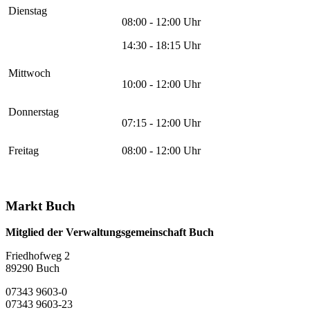
Dienstag
08:00 - 12:00 Uhr
14:30 - 18:15 Uhr
Mittwoch
10:00 - 12:00 Uhr
Donnerstag
07:15 - 12:00 Uhr
Freitag
08:00 - 12:00 Uhr
Markt Buch
Mitglied der Verwaltungsgemeinschaft Buch
Friedhofweg 2
89290
Buch
07343 9603-0
07343 9603-23