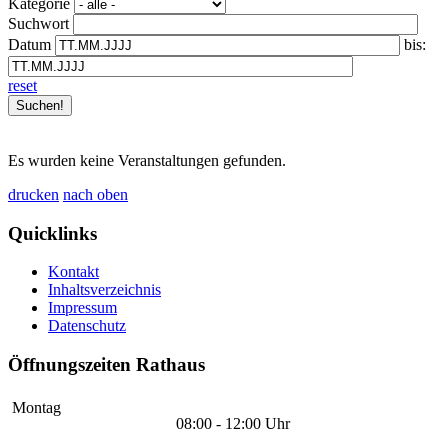
Kategorie
Suchwort
Datum
bis:
reset
Es wurden keine Veranstaltungen gefunden.
drucken
nach oben
Quicklinks
Kontakt
Inhaltsverzeichnis
Impressum
Datenschutz
Öffnungszeiten Rathaus
Montag
08:00 - 12:00 Uhr