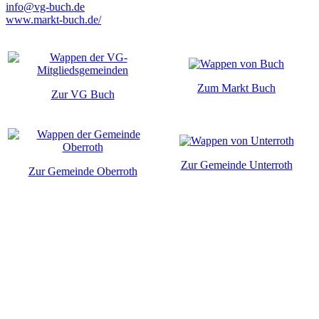
info@vg-buch.de
www.markt-buch.de/
Zum Markt Buch
Zur VG Buch
Zur Gemeinde Unterroth
Zur Gemeinde Oberroth