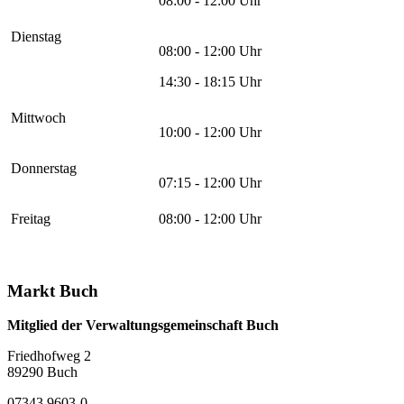
08:00 - 12:00 Uhr
Dienstag
08:00 - 12:00 Uhr
14:30 - 18:15 Uhr
Mittwoch
10:00 - 12:00 Uhr
Donnerstag
07:15 - 12:00 Uhr
Freitag
08:00 - 12:00 Uhr
Markt Buch
Mitglied der Verwaltungsgemeinschaft Buch
Friedhofweg 2
89290
Buch
07343 9603-0