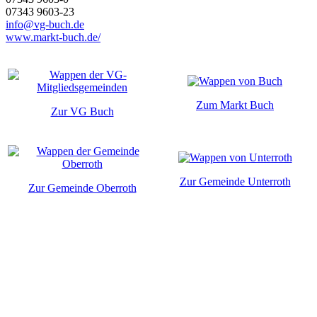
07343 9603-23
info@vg-buch.de
www.markt-buch.de/
Zum Markt Buch
Zur VG Buch
Zur Gemeinde Unterroth
Zur Gemeinde Oberroth