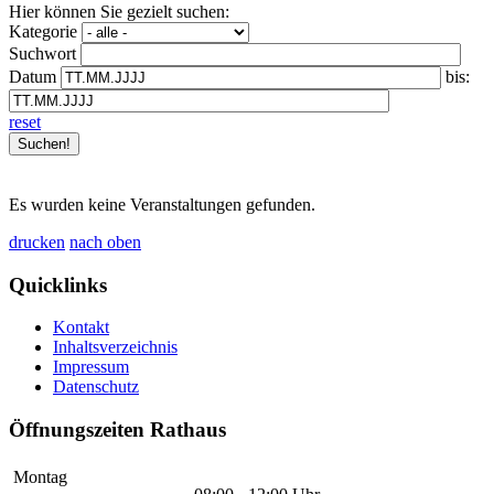
Hier können Sie gezielt suchen:
Kategorie
Suchwort
Datum
bis:
reset
Es wurden keine Veranstaltungen gefunden.
drucken
nach oben
Quicklinks
Kontakt
Inhaltsverzeichnis
Impressum
Datenschutz
Öffnungszeiten Rathaus
Montag