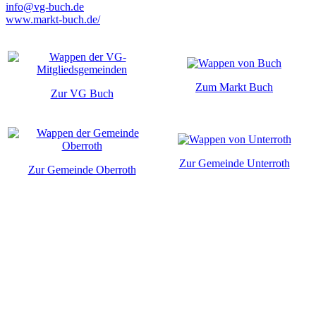
info@vg-buch.de
www.markt-buch.de/
Zum Markt Buch
Zur VG Buch
Zur Gemeinde Unterroth
Zur Gemeinde Oberroth