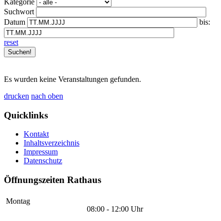
Kategorie
Suchwort
Datum
bis:
reset
Es wurden keine Veranstaltungen gefunden.
drucken
nach oben
Quicklinks
Kontakt
Inhaltsverzeichnis
Impressum
Datenschutz
Öffnungszeiten Rathaus
Montag
08:00 - 12:00 Uhr