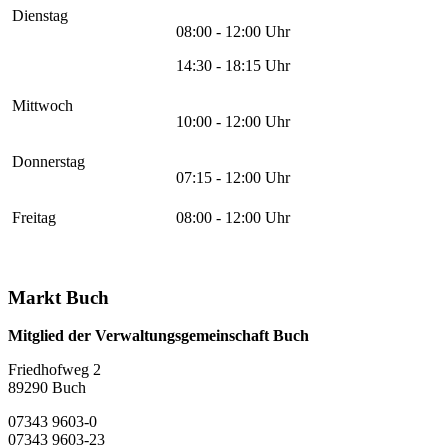
Dienstag
08:00 - 12:00 Uhr
14:30 - 18:15 Uhr
Mittwoch
10:00 - 12:00 Uhr
Donnerstag
07:15 - 12:00 Uhr
Freitag
08:00 - 12:00 Uhr
Markt Buch
Mitglied der Verwaltungsgemeinschaft Buch
Friedhofweg 2
89290
Buch
07343 9603-0
07343 9603-23