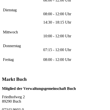
08:00 - 12:00 Uhr
Dienstag
08:00 - 12:00 Uhr
14:30 - 18:15 Uhr
Mittwoch
10:00 - 12:00 Uhr
Donnerstag
07:15 - 12:00 Uhr
Freitag
08:00 - 12:00 Uhr
Markt Buch
Mitglied der Verwaltungsgemeinschaft Buch
Friedhofweg 2
89290
Buch
07343 9603-0