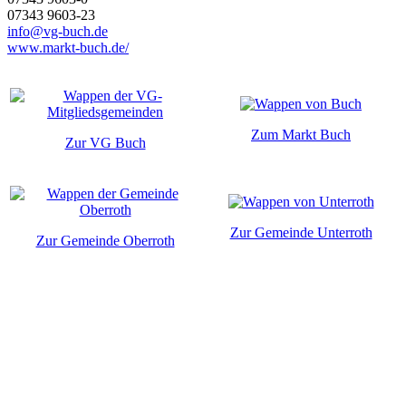
07343 9603-23
info@vg-buch.de
www.markt-buch.de/
Zum Markt Buch
Zur VG Buch
Zur Gemeinde Unterroth
Zur Gemeinde Oberroth