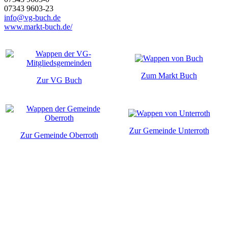
07343 9603-23
info@vg-buch.de
www.markt-buch.de/
Zum Markt Buch
Zur VG Buch
Zur Gemeinde Unterroth
Zur Gemeinde Oberroth