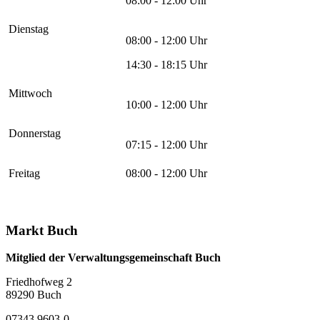
08:00 - 12:00 Uhr
Dienstag
08:00 - 12:00 Uhr
14:30 - 18:15 Uhr
Mittwoch
10:00 - 12:00 Uhr
Donnerstag
07:15 - 12:00 Uhr
Freitag
08:00 - 12:00 Uhr
Markt Buch
Mitglied der Verwaltungsgemeinschaft Buch
Friedhofweg 2
89290
Buch
07343 9603-0