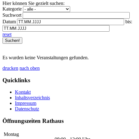
Hier können Sie gezielt suchen:
Kategorie
Suchwort
Datum
bis:
reset
Es wurden keine Veranstaltungen gefunden.
drucken
nach oben
Quicklinks
Kontakt
Inhaltsverzeichnis
Impressum
Datenschutz
Öffnungszeiten Rathaus
Montag