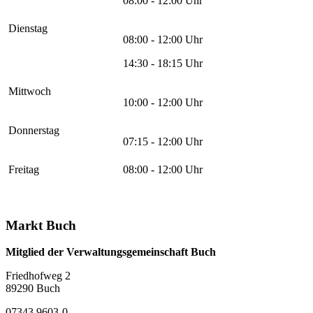
08:00 - 12:00 Uhr
Dienstag
08:00 - 12:00 Uhr
14:30 - 18:15 Uhr
Mittwoch
10:00 - 12:00 Uhr
Donnerstag
07:15 - 12:00 Uhr
Freitag
08:00 - 12:00 Uhr
Markt Buch
Mitglied der Verwaltungsgemeinschaft Buch
Friedhofweg 2
89290
Buch
07343 9603-0