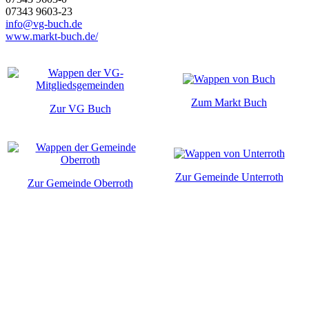
07343 9603-23
info@vg-buch.de
www.markt-buch.de/
Zum Markt Buch
Zur VG Buch
Zur Gemeinde Unterroth
Zur Gemeinde Oberroth