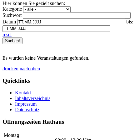
Hier können Sie gezielt suchen:
Kategorie
Suchwort
Datum
bis:
reset
Es wurden keine Veranstaltungen gefunden.
drucken
nach oben
Quicklinks
Kontakt
Inhaltsverzeichnis
Impressum
Datenschutz
Öffnungszeiten Rathaus
Montag