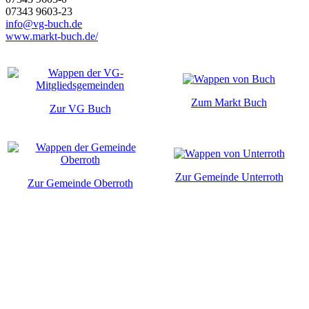
07343 9603-23
info@vg-buch.de
www.markt-buch.de/
Zum Markt Buch
Zur VG Buch
Zur Gemeinde Unterroth
Zur Gemeinde Oberroth