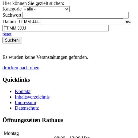
Hier können Sie gezielt suchen:
Kategorie
Suchwort
Datum
bis:
reset
Es wurden keine Veranstaltungen gefunden.
drucken
nach oben
Quicklinks
Kontakt
Inhaltsverzeichnis
Impressum
Datenschutz
Öffnungszeiten Rathaus
Montag