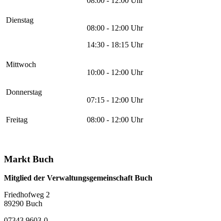
08:00 - 12:00 Uhr
Dienstag
08:00 - 12:00 Uhr
14:30 - 18:15 Uhr
Mittwoch
10:00 - 12:00 Uhr
Donnerstag
07:15 - 12:00 Uhr
Freitag
08:00 - 12:00 Uhr
Markt Buch
Mitglied der Verwaltungsgemeinschaft Buch
Friedhofweg 2
89290
Buch
07343 9603-0