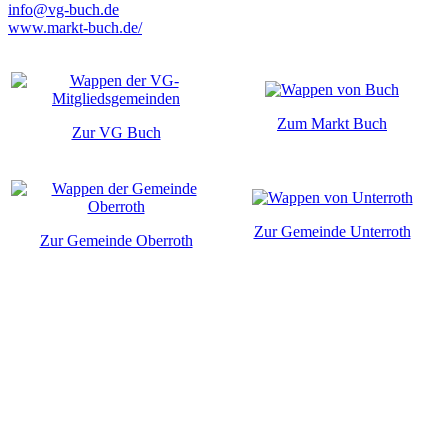
info@vg-buch.de
www.markt-buch.de/
Zum Markt Buch
Zur VG Buch
Zur Gemeinde Unterroth
Zur Gemeinde Oberroth