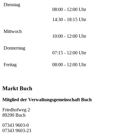
Dienstag
08:00 - 12:00 Uhr
14:30 - 18:15 Uhr
Mittwoch
10:00 - 12:00 Uhr
Donnerstag
07:15 - 12:00 Uhr
Freitag
08:00 - 12:00 Uhr
Markt Buch
Mitglied der Verwaltungsgemeinschaft Buch
Friedhofweg 2
89290
Buch
07343 9603-0
07343 9603-23