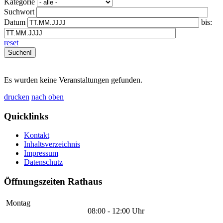
Kategorie
Suchwort
Datum
bis:
reset
Es wurden keine Veranstaltungen gefunden.
drucken
nach oben
Quicklinks
Kontakt
Inhaltsverzeichnis
Impressum
Datenschutz
Öffnungszeiten Rathaus
Montag
08:00 - 12:00 Uhr