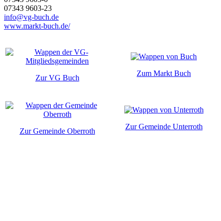
07343 9603-23
info@vg-buch.de
www.markt-buch.de/
Zum Markt Buch
Zur VG Buch
Zur Gemeinde Unterroth
Zur Gemeinde Oberroth