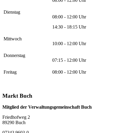
08:00 - 12:00 Uhr
Dienstag
08:00 - 12:00 Uhr
14:30 - 18:15 Uhr
Mittwoch
10:00 - 12:00 Uhr
Donnerstag
07:15 - 12:00 Uhr
Freitag
08:00 - 12:00 Uhr
Markt Buch
Mitglied der Verwaltungsgemeinschaft Buch
Friedhofweg 2
89290
Buch
07343 9603-0