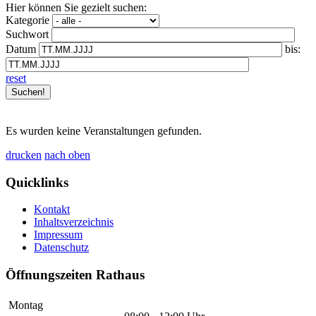
Hier können Sie gezielt suchen:
Kategorie
Suchwort
Datum
bis:
reset
Es wurden keine Veranstaltungen gefunden.
drucken
nach oben
Quicklinks
Kontakt
Inhaltsverzeichnis
Impressum
Datenschutz
Öffnungszeiten Rathaus
Montag