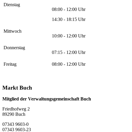
Dienstag
08:00 - 12:00 Uhr
14:30 - 18:15 Uhr
Mittwoch
10:00 - 12:00 Uhr
Donnerstag
07:15 - 12:00 Uhr
Freitag
08:00 - 12:00 Uhr
Markt Buch
Mitglied der Verwaltungsgemeinschaft Buch
Friedhofweg 2
89290
Buch
07343 9603-0
07343 9603-23