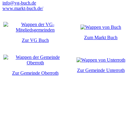
info@vg-buch.de
www.markt-buch.de/
Zum Markt Buch
Zur VG Buch
Zur Gemeinde Unterroth
Zur Gemeinde Oberroth