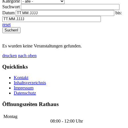
Kategorie
Suchwort
Datum
bis:
reset
Es wurden keine Veranstaltungen gefunden.
drucken
nach oben
Quicklinks
Kontakt
Inhaltsverzeichnis
Impressum
Datenschutz
Öffnungszeiten Rathaus
Montag
08:00 - 12:00 Uhr