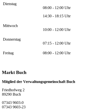
Dienstag
08:00 - 12:00 Uhr
14:30 - 18:15 Uhr
Mittwoch
10:00 - 12:00 Uhr
Donnerstag
07:15 - 12:00 Uhr
Freitag
08:00 - 12:00 Uhr
Markt Buch
Mitglied der Verwaltungsgemeinschaft Buch
Friedhofweg 2
89290
Buch
07343 9603-0
07343 9603-23