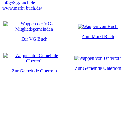
info@vg-buch.de
www.markt-buch.de/
Zum Markt Buch
Zur VG Buch
Zur Gemeinde Unterroth
Zur Gemeinde Oberroth