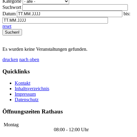
Kategorie
Suchwort
Datum
bis:
reset
Es wurden keine Veranstaltungen gefunden.
drucken
nach oben
Quicklinks
Kontakt
Inhaltsverzeichnis
Impressum
Datenschutz
Öffnungszeiten Rathaus
Montag
08:00 - 12:00 Uhr