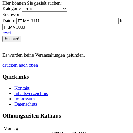
Hier können Sie gezielt suchen:
Kategorie
Suchwort
Datum
bis:
reset
Es wurden keine Veranstaltungen gefunden.
drucken
nach oben
Quicklinks
Kontakt
Inhaltsverzeichnis
Impressum
Datenschutz
Öffnungszeiten Rathaus
Montag