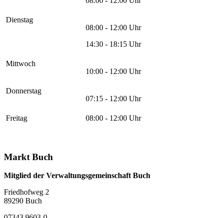
08:00 - 12:00 Uhr
Dienstag
08:00 - 12:00 Uhr
14:30 - 18:15 Uhr
Mittwoch
10:00 - 12:00 Uhr
Donnerstag
07:15 - 12:00 Uhr
Freitag
08:00 - 12:00 Uhr
Markt Buch
Mitglied der Verwaltungsgemeinschaft Buch
Friedhofweg 2
89290
Buch
07343 9603-0