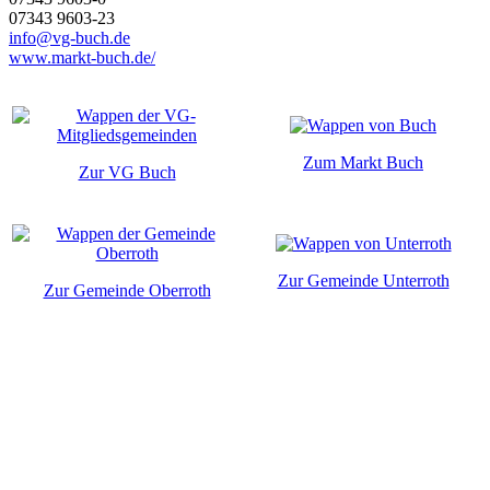
07343 9603-23
info@vg-buch.de
www.markt-buch.de/
Zum Markt Buch
Zur VG Buch
Zur Gemeinde Unterroth
Zur Gemeinde Oberroth