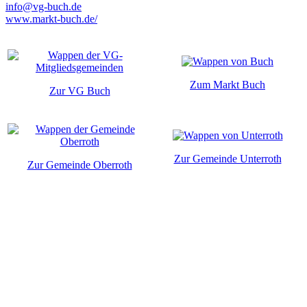
info@vg-buch.de
www.markt-buch.de/
Zum Markt Buch
Zur VG Buch
Zur Gemeinde Unterroth
Zur Gemeinde Oberroth