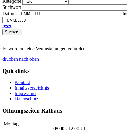
Kategorie
Suchwort
Datum
bis:
reset
Es wurden keine Veranstaltungen gefunden.
drucken
nach oben
Quicklinks
Kontakt
Inhaltsverzeichnis
Impressum
Datenschutz
Öffnungszeiten Rathaus
Montag
08:00 - 12:00 Uhr