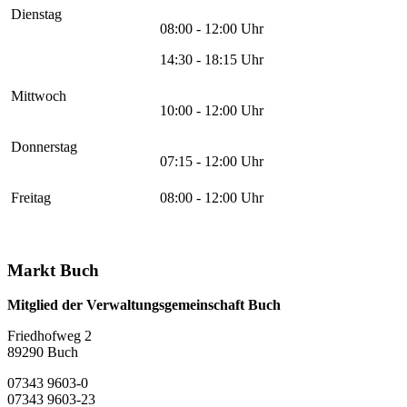
Dienstag
08:00 - 12:00 Uhr
14:30 - 18:15 Uhr
Mittwoch
10:00 - 12:00 Uhr
Donnerstag
07:15 - 12:00 Uhr
Freitag
08:00 - 12:00 Uhr
Markt Buch
Mitglied der Verwaltungsgemeinschaft Buch
Friedhofweg 2
89290
Buch
07343 9603-0
07343 9603-23