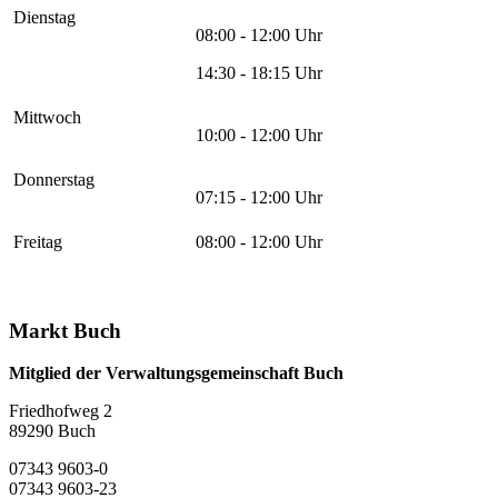
Dienstag
08:00 - 12:00 Uhr
14:30 - 18:15 Uhr
Mittwoch
10:00 - 12:00 Uhr
Donnerstag
07:15 - 12:00 Uhr
Freitag
08:00 - 12:00 Uhr
Markt Buch
Mitglied der Verwaltungsgemeinschaft Buch
Friedhofweg 2
89290
Buch
07343 9603-0
07343 9603-23