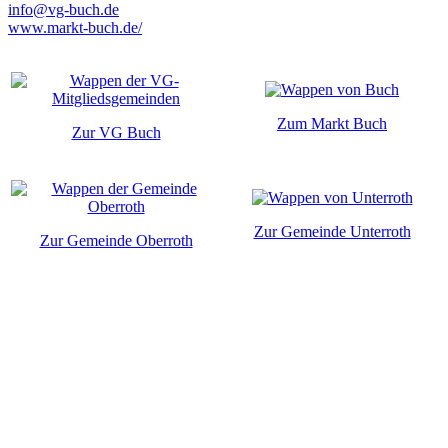
info@vg-buch.de
www.markt-buch.de/
Zum Markt Buch
Zur VG Buch
Zur Gemeinde Unterroth
Zur Gemeinde Oberroth