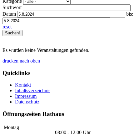
Kategorie
Suchwort
Datum
bis:
reset
Es wurden keine Veranstaltungen gefunden.
drucken
nach oben
Quicklinks
Kontakt
Inhaltsverzeichnis
Impressum
Datenschutz
Öffnungszeiten Rathaus
Montag
08:00 - 12:00 Uhr