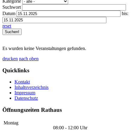
Kategorie
Suchwort
Datum
bis:
reset
Es wurden keine Veranstaltungen gefunden.
drucken
nach oben
Quicklinks
Kontakt
Inhaltsverzeichnis
Impressum
Datenschutz
Öffnungszeiten Rathaus
Montag
08:00 - 12:00 Uhr