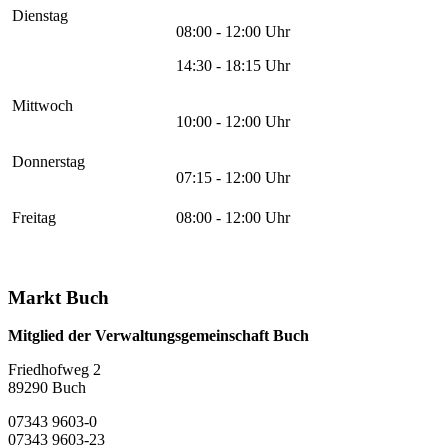
Dienstag
08:00 - 12:00 Uhr
14:30 - 18:15 Uhr
Mittwoch
10:00 - 12:00 Uhr
Donnerstag
07:15 - 12:00 Uhr
Freitag
08:00 - 12:00 Uhr
Markt Buch
Mitglied der Verwaltungsgemeinschaft Buch
Friedhofweg 2
89290
Buch
07343 9603-0
07343 9603-23