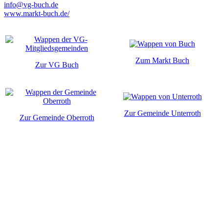
info@vg-buch.de
www.markt-buch.de/
Zum Markt Buch
Zur VG Buch
Zur Gemeinde Unterroth
Zur Gemeinde Oberroth