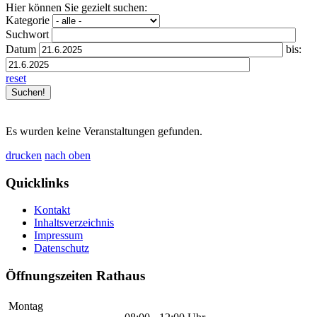
Hier können Sie gezielt suchen:
Kategorie
Suchwort
Datum
bis:
reset
Es wurden keine Veranstaltungen gefunden.
drucken
nach oben
Quicklinks
Kontakt
Inhaltsverzeichnis
Impressum
Datenschutz
Öffnungszeiten Rathaus
Montag