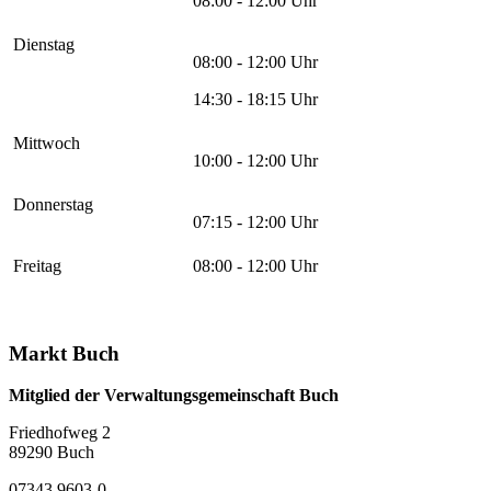
08:00 - 12:00 Uhr
Dienstag
08:00 - 12:00 Uhr
14:30 - 18:15 Uhr
Mittwoch
10:00 - 12:00 Uhr
Donnerstag
07:15 - 12:00 Uhr
Freitag
08:00 - 12:00 Uhr
Markt Buch
Mitglied der Verwaltungsgemeinschaft Buch
Friedhofweg 2
89290
Buch
07343 9603-0