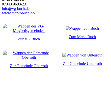
07343 9603-23
info@vg-buch.de
www.markt-buch.de/
Zum Markt Buch
Zur VG Buch
Zur Gemeinde Unterroth
Zur Gemeinde Oberroth